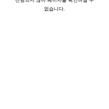
진행되지 않아 페이지를 확인하실 수
없습니다.