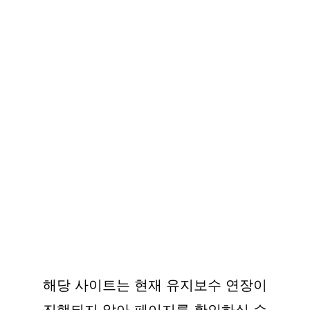
해당 사이트는 현재 유지보수 연장이